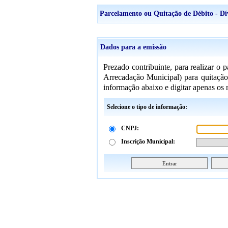
Parcelamento ou Quitação de Débito - Dív
Dados para a emissão
Prezado contribuinte, para realizar
Arrecadação Municipal) para quitação 
informação abaixo e digitar apenas os 
Selecione o tipo de informação:
CNPJ:
Inscrição Municipal: